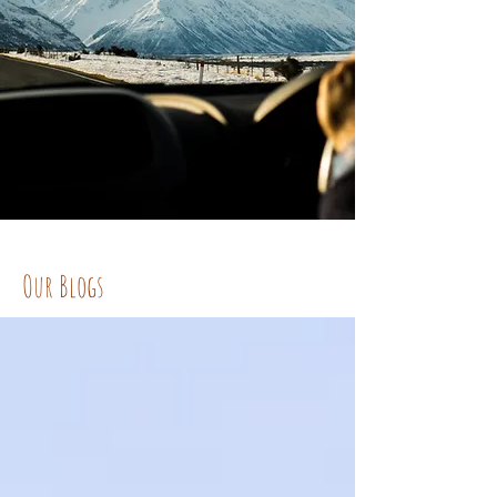
Our Blogs